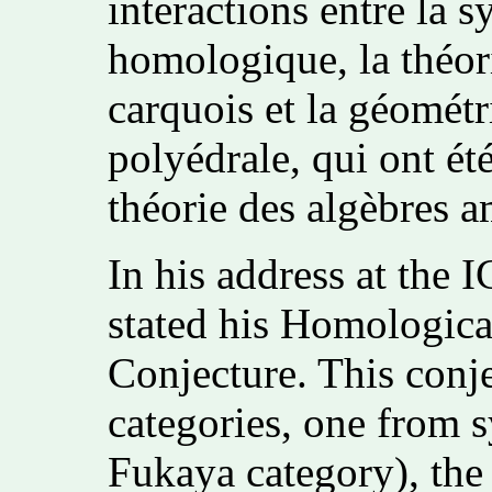
interactions entre la s
homologique, la théor
carquois et la géométr
polyédrale, qui ont ét
théorie des algèbres a
In his address at the
stated his Homologic
Conjecture. This conje
categories, one from 
Fukaya category), the