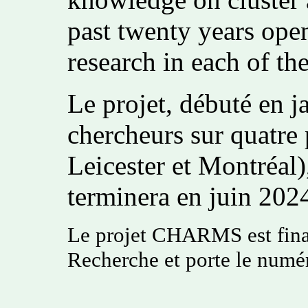
past twenty years ope
research in each of the
Le projet, débuté en 
chercheurs sur quatre 
Leicester et Montréal)
terminera en juin 202
Le projet CHARMS est finan
Recherche et porte le nu