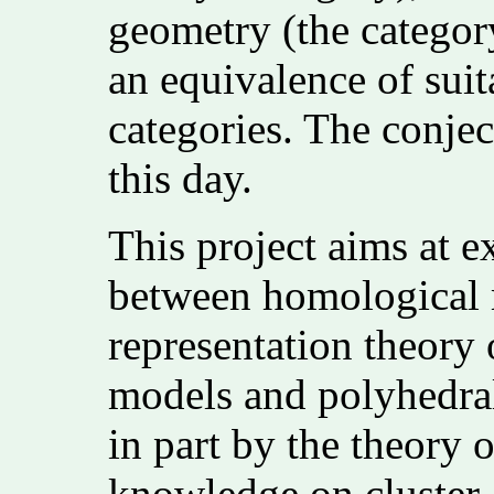
geometry (the categor
an equivalence of suit
categories. The conje
this day.
This project aims at e
between homological 
representation theory 
models and polyhedral
in part by the theory o
knowledge on cluster 